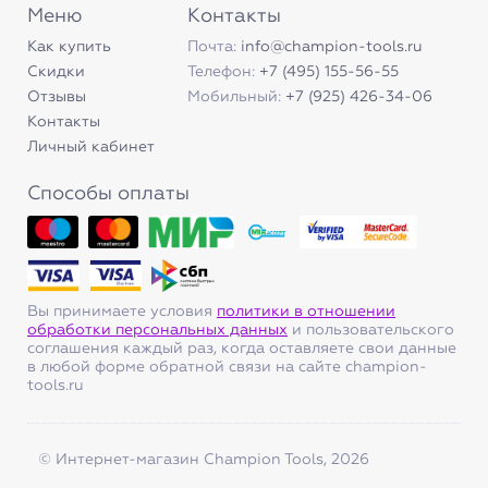
Меню
Контакты
Как купить
Почта:
info@champion-tools.ru
Скидки
Телефон:
+7 (495) 155-56-55
Отзывы
Мобильный:
+7 (925) 426-34-06
Контакты
Личный кабинет
Способы оплаты
Вы принимаете условия
политики в отношении
обработки персональных данных
и пользовательского
соглашения каждый раз, когда оставляете свои данные
в любой форме обратной связи на сайте champion-
tools.ru
© Интернет-магазин Champion Tools, 2026