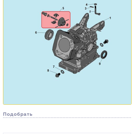
Подобрать
Сортировка