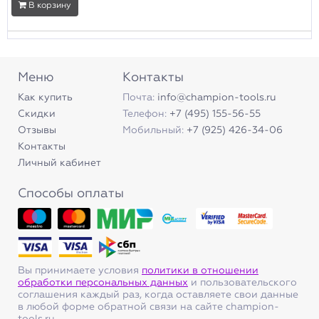
В корзину
Меню
Контакты
Как купить
Почта:
info@champion-tools.ru
Скидки
Телефон:
+7 (495) 155-56-55
Отзывы
Мобильный:
+7 (925) 426-34-06
Контакты
Личный кабинет
Способы оплаты
Вы принимаете условия
политики в отношении
обработки персональных данных
и пользовательского
соглашения каждый раз, когда оставляете свои данные
в любой форме обратной связи на сайте champion-