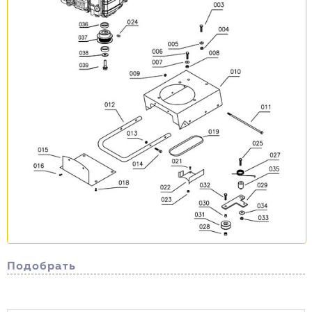
Подобрать
Сортировка