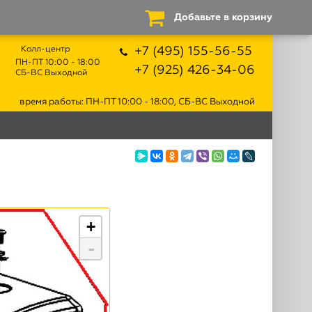
Добавьте в корзину
Колл-центр
+7 (495) 155-56-55
ПН-ПТ 10:00 - 18:00
+7 (925) 426-34-06
СБ-ВС Выходной
время работы: ПН-ПТ 10:00 - 18:00, СБ-ВС Выходной
+
-