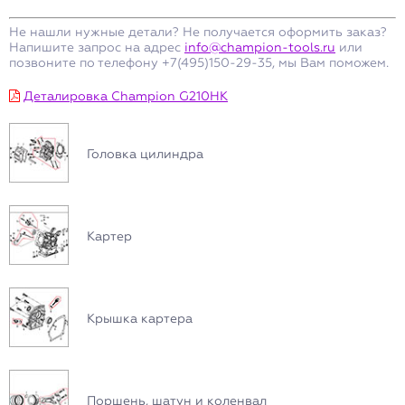
Не нашли нужные детали? Не получается оформить заказ?
Напишите запрос на адрес
info@champion-tools.ru
или
позвоните по телефону +7(495)150-29-35, мы Вам поможем.
Деталировка Champion G210HK
Головка цилиндра
Картер
Крышка картера
Поршень, шатун и коленвал