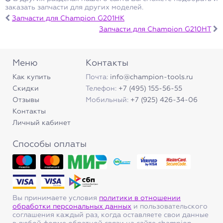
заказать запчасти для других моделей.
Запчасти для Champion G201HK
Запчасти для Champion G210HT
Меню
Контакты
Как купить
Почта:
info@champion-tools.ru
Скидки
Телефон:
+7 (495) 155-56-55
Отзывы
Мобильный:
+7 (925) 426-34-06
Контакты
Личный кабинет
Способы оплаты
Вы принимаете условия
политики в отношении
обработки персональных данных
и пользовательского
соглашения каждый раз, когда оставляете свои данные