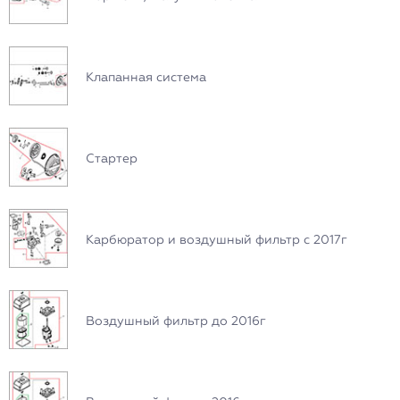
Клапанная система
Стартер
Карбюратор и воздушный фильтр с 2017г
Воздушный фильтр до 2016г