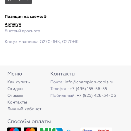
Позиция на схеме:
5
Артикул
Быстрый просмотр
Кожух маховика G270-1HK, G270HK
Меню
Контакты
Как купить
Почта:
info@champion-tools.ru
Скидки
Телефон:
+7 (495) 155-56-55
Отзывы
Мобильный:
+7 (925) 426-34-06
Контакты
Личный кабинет
Способы оплаты