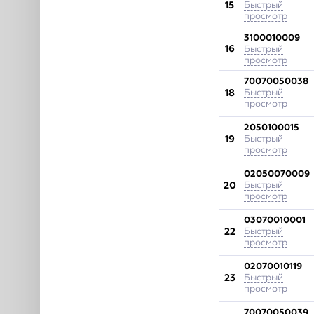
15
Быстрый
просмотр
3100010009
16
Быстрый
просмотр
70070050038
18
Быстрый
просмотр
2050100015
19
Быстрый
просмотр
02050070009
20
Быстрый
просмотр
03070010001
22
Быстрый
просмотр
02070010119
23
Быстрый
просмотр
70070050039