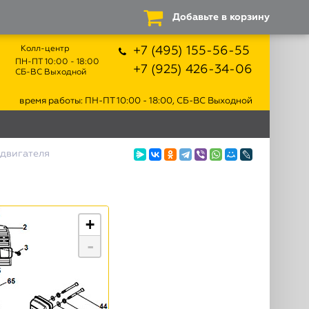
Добавьте в корзину
Колл-центр
+7 (495) 155-56-55
ПН-ПТ 10:00 - 18:00
+7 (925) 426-34-06
СБ-ВС Выходной
время работы: ПН-ПТ 10:00 - 18:00, СБ-ВС Выходной
 двигателя
+
-