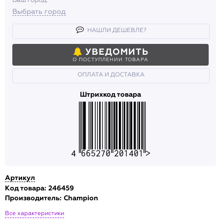
Ваш город.
Выбрать город
НАШЛИ ДЕШЕВЛЕ?
УВЕДОМИТЬ
О ПОСТУПЛЕНИИ ТОВАРА
ОПЛАТА И ДОСТАВКА
Штрихкод товара
4665270201401
Артикул
Код товара: 246459
Производитель:
Champion
Все характеристики