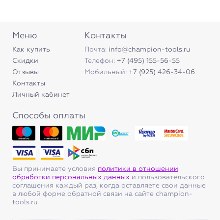
Меню
Контакты
Как купить
Почта:
info@champion-tools.ru
Скидки
Телефон:
+7 (495) 155-56-55
Отзывы
Мобильный:
+7 (925) 426-34-06
Контакты
Личный кабинет
Способы оплаты
Вы принимаете условия
политики в отношении
обработки персональных данных
и пользовательского
соглашения каждый раз, когда оставляете свои данные
в любой форме обратной связи на сайте champion-
tools.ru