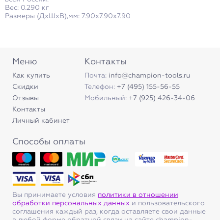
Вес: 0.290 кг
Размеры (ДxШxВ),мм: 7.90x7.90x7.90
Меню
Контакты
Как купить
Почта:
info@champion-tools.ru
Скидки
Телефон:
+7 (495) 155-56-55
Отзывы
Мобильный:
+7 (925) 426-34-06
Контакты
Личный кабинет
Способы оплаты
Вы принимаете условия
политики в отношении
обработки персональных данных
и пользовательского
соглашения каждый раз, когда оставляете свои данные