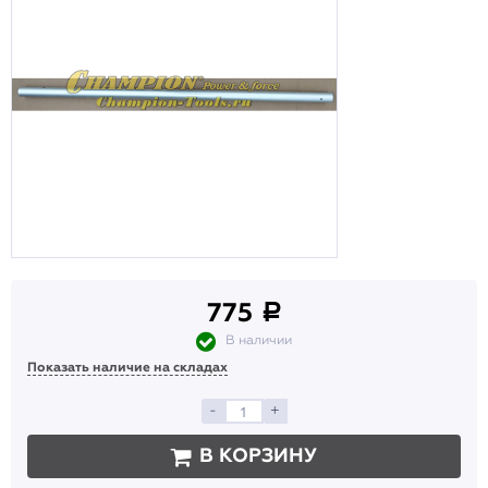
775
a
В наличии
Показать наличие на складах
-
+
В КОРЗИНУ