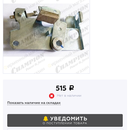
515
a
Нет в наличии
Показать наличие на складах
УВЕДОМИТЬ
О ПОСТУПЛЕНИИ ТОВАРА