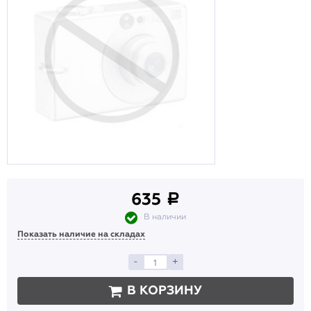
635
a
В наличии
Показать наличие на складах
-
+
В КОРЗИНУ