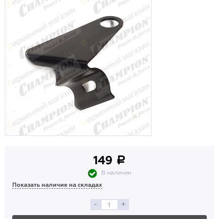
149
a
В наличии
Показать наличие на складах
-
+