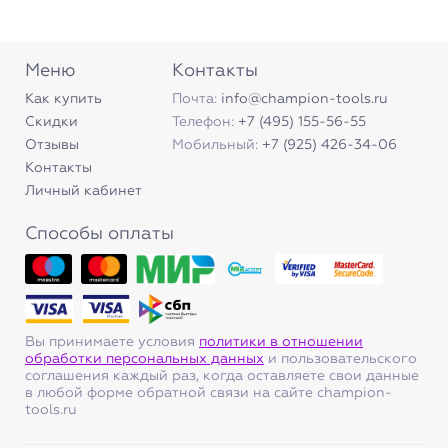
Меню
Контакты
Как купить
Почта:
info@champion-tools.ru
Скидки
Телефон:
+7 (495) 155-56-55
Отзывы
Мобильный:
+7 (925) 426-34-06
Контакты
Личный кабинет
Способы оплаты
Вы принимаете условия
политики в отношении
обработки персональных данных
и пользовательского
соглашения каждый раз, когда оставляете свои данные
в любой форме обратной связи на сайте champion-
tools.ru