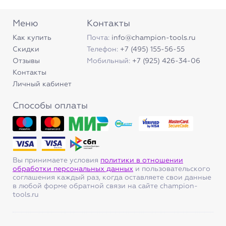
Меню
Контакты
Как купить
Почта:
info@champion-tools.ru
Скидки
Телефон:
+7 (495) 155-56-55
Отзывы
Мобильный:
+7 (925) 426-34-06
Контакты
Личный кабинет
Способы оплаты
Вы принимаете условия
политики в отношении
обработки персональных данных
и пользовательского
соглашения каждый раз, когда оставляете свои данные
в любой форме обратной связи на сайте champion-
tools.ru