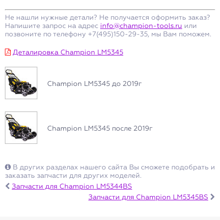
Не нашли нужные детали? Не получается оформить заказ?
Напишите запрос на адрес
info@champion-tools.ru
или
позвоните по телефону +7(495)150-29-35, мы Вам поможем.
Деталировка Champion LM5345
Champion LM5345 до 2019г
Champion LM5345 после 2019г
В других разделах нашего сайта Вы сможете подобрать и
заказать запчасти для других моделей.
Запчасти для Champion LM5344BS
Запчасти для Champion LM5345BS