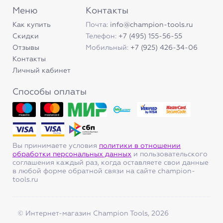
Меню
Контакты
Как купить
Почта:
info@champion-tools.ru
Скидки
Телефон:
+7 (495) 155-56-55
Отзывы
Мобильный:
+7 (925) 426-34-06
Контакты
Личный кабинет
Способы оплаты
Вы принимаете условия
политики в отношении
обработки персональных данных
и пользовательского
соглашения каждый раз, когда оставляете свои данные
в любой форме обратной связи на сайте champion-
tools.ru
© Интернет-магазин Champion Tools, 2026