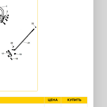
ЦЕНА
КУПИТЬ