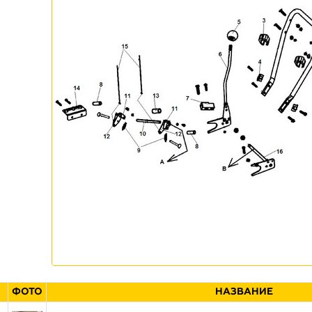
ФОТО
НАЗВАНИЕ