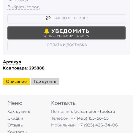
Ваш город.
Выбрать город
НАШЛИ ДЕШЕВЛЕ?
УВЕДОМИТЬ
О ПОСТУПЛЕНИИ ТОВАРА
ОПЛАТА И ДОСТАВКА
Артикул
Код товара: 295888
Описание
Где купить
Меню
Контакты
Как купить
Почта:
info@champion-tools.ru
Скидки
Телефон:
+7 (495) 155-56-55
Отзывы
Мобильный:
+7 (925) 426-34-06
Контакты