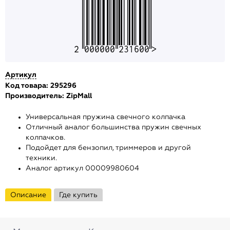
2000000231600
Артикул
Код товара: 295296
Производитель:
ZipMall
Универсальная пружина свечного колпачка
Отличный аналог большинства пружин свечных
колпачков.
Подойдет для бензопил, триммеров и другой
техники.
Аналог артикул
00009980604
Описание
Где купить