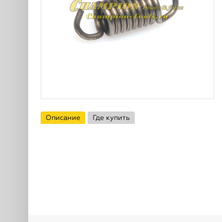
Описание
Где купить