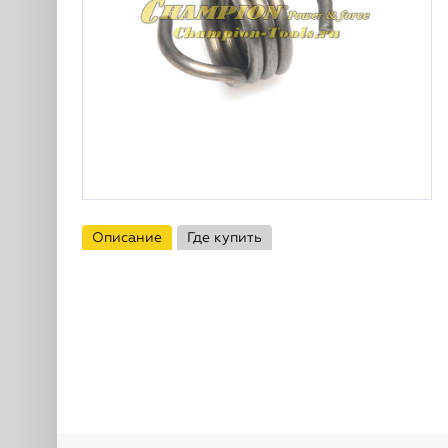
Описание
Где купить