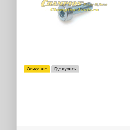
Описание
Где купить