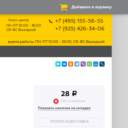
Добавьте в корзину
Колл-центр
+7 (495) 155-56-55
ПН-ПТ 10:00 - 18:00
+7 (925) 426-34-06
СБ-ВС Выходной
время работы: ПН-ПТ 10:00 - 18:00, СБ-ВС Выходной
28
a
Нет в наличии
Показать наличие на складах
ОПЛАТА И ДОСТАВКА