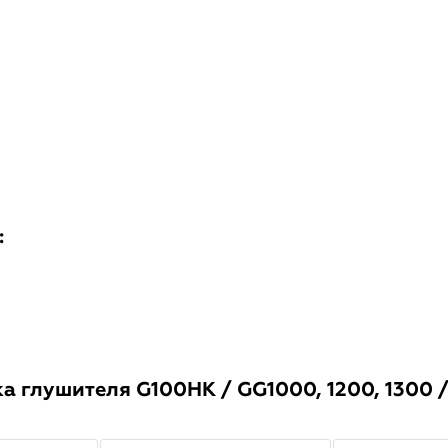
:
 глушителя G100HK / GG1000, 1200, 1300 /