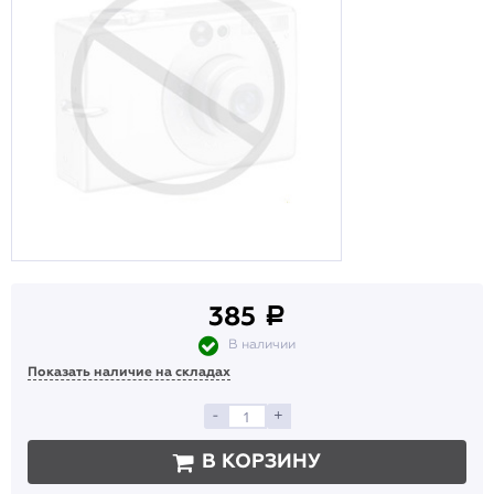
385
a
В наличии
Показать наличие на складах
-
+
В КОРЗИНУ