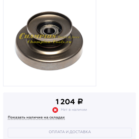
1 204
a
Нет в наличии
Показать наличие на складах
ОПЛАТА И ДОСТАВКА