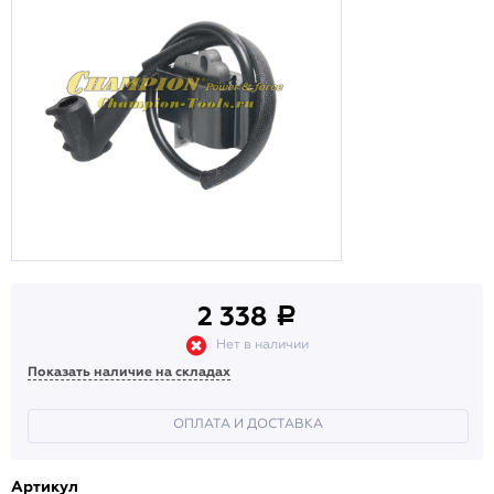
2 338
a
Нет в наличии
Показать наличие на складах
ОПЛАТА И ДОСТАВКА
Артикул